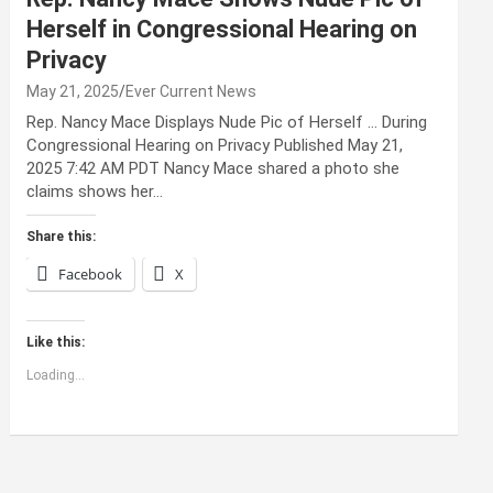
Herself in Congressional Hearing on
Privacy
May 21, 2025
Ever Current News
Rep. Nancy Mace Displays Nude Pic of Herself … During
Congressional Hearing on Privacy Published May 21,
2025 7:42 AM PDT Nancy Mace shared a photo she
claims shows her…
Share this:
Facebook
X
Like this:
Loading...