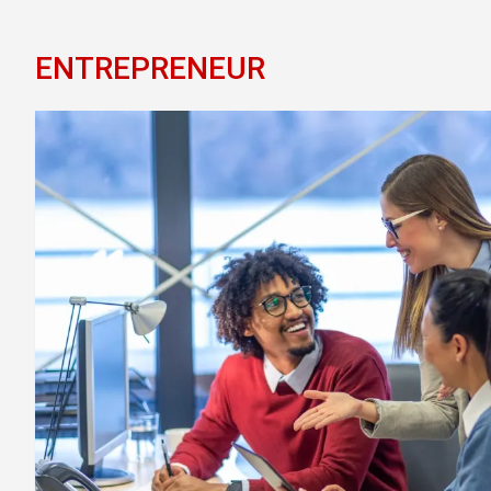
ENTREPRENEUR