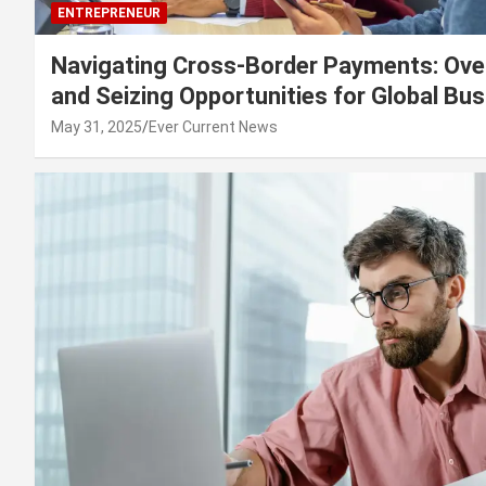
ENTREPRENEUR
Navigating Cross-Border Payments: Ove
and Seizing Opportunities for Global Bu
May 31, 2025
Ever Current News