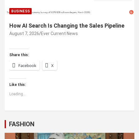
BUSINESS
How AI Search Is Changing the Sales Pipeline
August 7, 2026
Ever Current News
Share this:
Facebook
X
Like this:
Loading...
FASHION