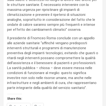
le strutture sanitarie. È necessario intervenire con la
massima urgenza per ripristinare gli impianti di
climatizzazione e prevenire il ripetersi di situazioni
analoghe, soprattutto in considerazione del fatto che le
ondate di calore saranno sempre più frequenti e intense
per effetto dei cambiamenti climatici” osserva.
Il presidente di Fnomceo Roma conclude con un appello
alle aziende sanitarie “affinché vengano predisposti
interventi strutturali e programmi di manutenzione
preventiva degli impianti tecnologici, evitando che guasti o
ritardi negli interventi possano compromettere la qualità
dell’assistenza e il benessere di pazienti e professionisti.
La sanità pubblica – chiosa – deve essere messa nelle
condizioni di funzionare al meglio: questo significa
investire non solo nelle risorse umane, ma anche nelle
infrastrutture e negli ambienti di cura, che rappresentano
parte integrante della qualità del servizio sanitario”.
Share this: