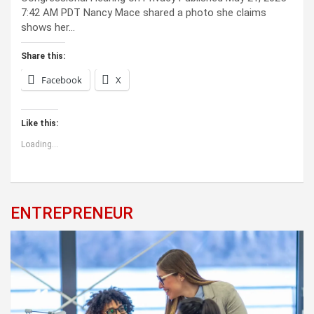
7:42 AM PDT Nancy Mace shared a photo she claims
shows her…
Share this:
Facebook
X
Like this:
Loading...
ENTREPRENEUR