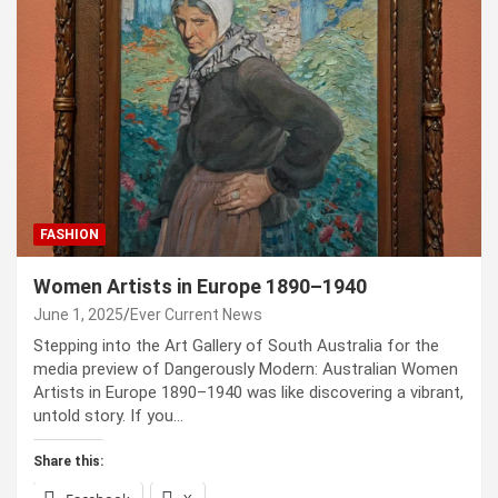
FASHION
Women Artists in Europe 1890–1940
June 1, 2025
Ever Current News
Stepping into the Art Gallery of South Australia for the
media preview of Dangerously Modern: Australian Women
Artists in Europe 1890–1940 was like discovering a vibrant,
untold story. If you…
Share this: