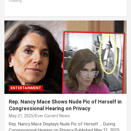
Loading...
ENTERTAINMENT
Rep. Nancy Mace Shows Nude Pic of Herself in
Congressional Hearing on Privacy
May 21, 2025
Ever Current News
Rep. Nancy Mace Displays Nude Pic of Herself … During
Congressional Hearing on Privacy Published May 21, 2025