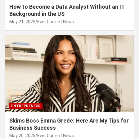
How to Become a Data Analyst Without an IT
Background in the US
May 21, 2025
Ever Current News
ENTREPRENEUR
Skims Boss Emma Grede: Here Are My Tips for
Business Success
May 20, 2025
Ever Current News