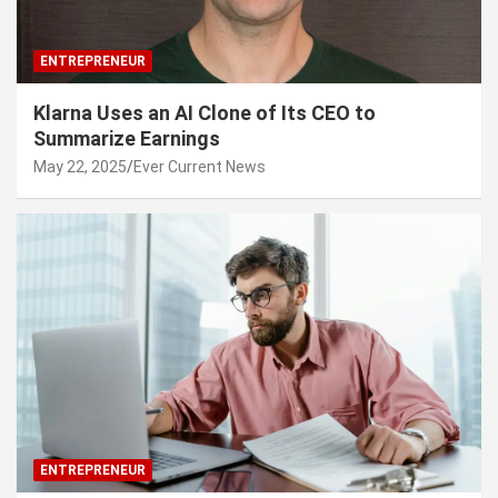
ENTREPRENEUR
Klarna Uses an AI Clone of Its CEO to
Summarize Earnings
May 22, 2025
Ever Current News
ENTREPRENEUR