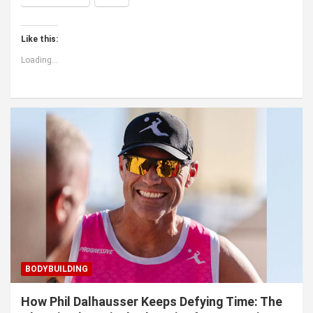
Like this:
Loading...
BODYBUILDING
How Phil Dalhausser Keeps Defying Time: The