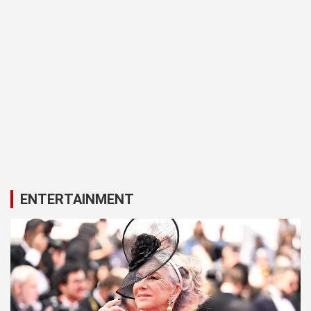
ENTERTAINMENT