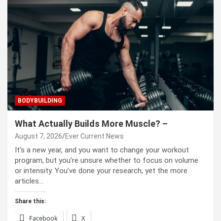
BODYBUILDING
What Actually Builds More Muscle? –
August 7, 2026
Ever Current News
It’s a new year, and you want to change your workout
program, but you’re unsure whether to focus on volume
or intensity. You’ve done your research, yet the more
articles…
Share this:
Facebook
X