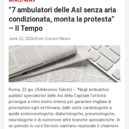
WORLD NEWS
“7 ambulatori delle Asl senza aria
condizionata, monta la protesta”
– Il Tempo
June 22, 2026
Ever Current News
Roma, 22 giu. (Adnkronos Salute) – “Negli ambulatori
pubblici specialistici delle Asl della Capitale l’attività
prosegue a ritmi molto intensi per garantire migliaia di
prestazioni ogni settimana, dalle visite cardiologiche a
quelle endocrinologiche, diabetologiche, pneumologiche,
neurologiche e di numerose altre branche specialistiche. In
un periodo in cui il Servizio sanitario nazionale è chiamato