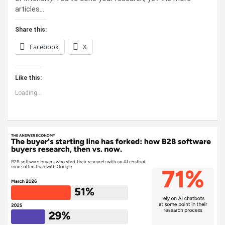
articles…
Share this:
Facebook
X
Like this:
Loading...