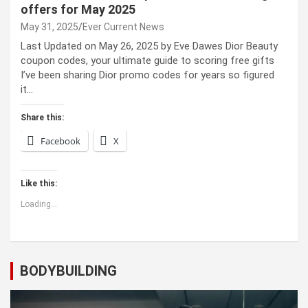
offers for May 2025
May 31, 2025
Ever Current News
Last Updated on May 26, 2025 by Eve Dawes Dior Beauty
coupon codes, your ultimate guide to scoring free gifts
I’ve been sharing Dior promo codes for years so figured
it…
Share this:
Facebook
X
Like this:
Loading...
BODYBUILDING