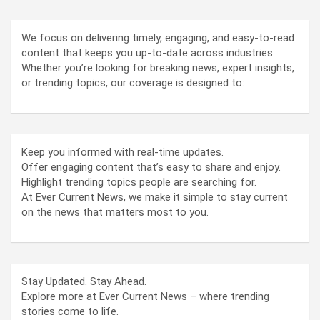
We focus on delivering timely, engaging, and easy-to-read
content that keeps you up-to-date across industries.
Whether you’re looking for breaking news, expert insights,
or trending topics, our coverage is designed to:
Keep you informed with real-time updates.
Offer engaging content that’s easy to share and enjoy.
Highlight trending topics people are searching for.
At Ever Current News, we make it simple to stay current
on the news that matters most to you.
Stay Updated. Stay Ahead.
Explore more at Ever Current News – where trending
stories come to life.