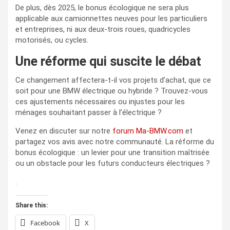
De plus, dès 2025, le bonus écologique ne sera plus
applicable aux camionnettes neuves pour les particuliers
et entreprises, ni aux deux-trois roues, quadricycles
motorisés, ou cycles.
Une réforme qui suscite le débat
Ce changement affectera-t-il vos projets d’achat, que ce
soit pour une BMW électrique ou hybride ? Trouvez-vous
ces ajustements nécessaires ou injustes pour les
ménages souhaitant passer à l’électrique ?
Venez en discuter sur notre
forum Ma-BMW.com
et
partagez vos avis avec notre communauté. La réforme du
bonus écologique : un levier pour une transition maîtrisée
ou un obstacle pour les futurs conducteurs électriques ?
.
Share this:
Facebook
X