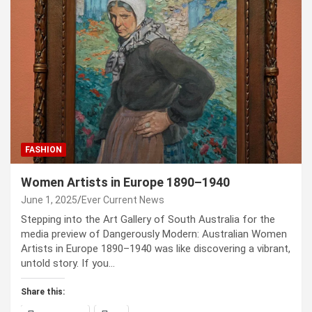
FASHION
Women Artists in Europe 1890–1940
June 1, 2025
Ever Current News
Stepping into the Art Gallery of South Australia for the
media preview of Dangerously Modern: Australian Women
Artists in Europe 1890–1940 was like discovering a vibrant,
untold story. If you…
Share this: