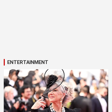
ENTERTAINMENT