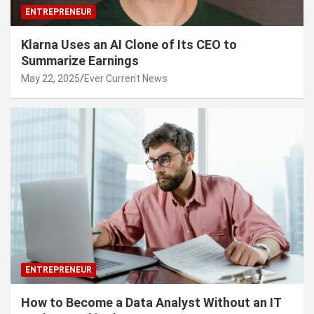
ENTREPRENEUR
Klarna Uses an AI Clone of Its CEO to
Summarize Earnings
May 22, 2025
Ever Current News
ENTREPRENEUR
How to Become a Data Analyst Without an IT