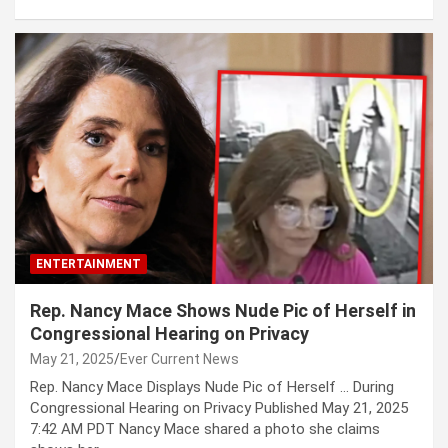
ENTERTAINMENT
Rep. Nancy Mace Shows Nude Pic of Herself in
Congressional Hearing on Privacy
May 21, 2025
Ever Current News
Rep. Nancy Mace Displays Nude Pic of Herself … During
Congressional Hearing on Privacy Published May 21, 2025
7:42 AM PDT Nancy Mace shared a photo she claims