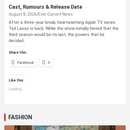
Cast, Rumours & Release Date
August 8, 2026
Ever Current News
After a three-year break, heartwarming Apple TV series
Ted Lasso is back. While the show initially hinted that the
third season would be its last, the powers that be
decided…
Share this:
Facebook
X
Like this:
Loading...
FASHION