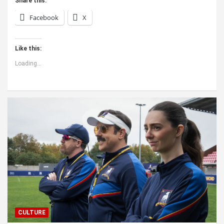
Share this:
Facebook
X
Like this:
Loading...
CULTURE