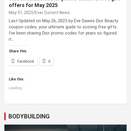
offers for May 2025
May 31, 2025
Ever Current News
Last Updated on May 26, 2025 by Eve Dawes Dior Beauty
coupon codes, your ultimate guide to scoring free gifts
I’ve been sharing Dior promo codes for years so figured
it…
Share this:
Facebook
X
Like this:
Loading...
BODYBUILDING