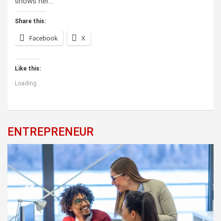
shows her…
Share this:
Facebook
X
Like this:
Loading...
ENTREPRENEUR