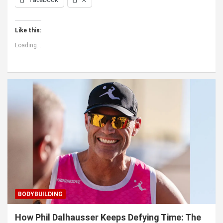
Like this:
Loading...
BODYBUILDING
How Phil Dalhausser Keeps Defying Time: The