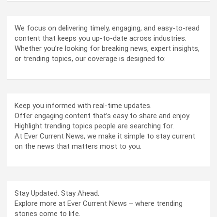
We focus on delivering timely, engaging, and easy-to-read
content that keeps you up-to-date across industries.
Whether you’re looking for breaking news, expert insights,
or trending topics, our coverage is designed to:
Keep you informed with real-time updates.
Offer engaging content that’s easy to share and enjoy.
Highlight trending topics people are searching for.
At Ever Current News, we make it simple to stay current
on the news that matters most to you.
Stay Updated. Stay Ahead.
Explore more at Ever Current News – where trending
stories come to life.