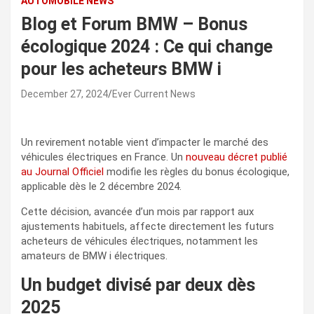
AUTOMOBILE NEWS
Blog et Forum BMW – Bonus
écologique 2024 : Ce qui change
pour les acheteurs BMW i
December 27, 2024
Ever Current News
Un revirement notable vient d’impacter le marché des
véhicules électriques en France. Un
nouveau décret publié
au Journal Officiel
modifie les règles du bonus écologique,
applicable dès le 2 décembre 2024.
Cette décision, avancée d’un mois par rapport aux
ajustements habituels, affecte directement les futurs
acheteurs de véhicules électriques, notamment les
amateurs de BMW i électriques.
Un budget divisé par deux dès
2025