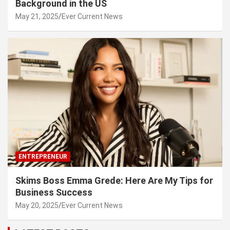
Background in the US
May 21, 2025
Ever Current News
ENTREPRENEUR
Skims Boss Emma Grede: Here Are My Tips for
Business Success
May 20, 2025
Ever Current News