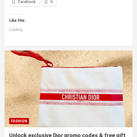
Facebook
X
Like this:
Loading...
FASHION
Unlock exclusive Dior promo codes & free gift