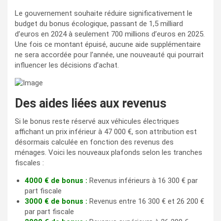
Le gouvernement souhaite réduire significativement le
budget du bonus écologique, passant de 1,5 milliard
d’euros en 2024 à seulement 700 millions d’euros en 2025.
Une fois ce montant épuisé, aucune aide supplémentaire
ne sera accordée pour l’année, une nouveauté qui pourrait
influencer les décisions d’achat.
Des aides liées aux revenus
Si le bonus reste réservé aux véhicules électriques
affichant un prix inférieur à 47 000 €, son attribution est
désormais calculée en fonction des revenus des
ménages. Voici les nouveaux plafonds selon les tranches
fiscales :
4000 € de bonus :
Revenus inférieurs à 16 300 € par
part fiscale
3000 € de bonus :
Revenus entre 16 300 € et 26 200 €
par part fiscale