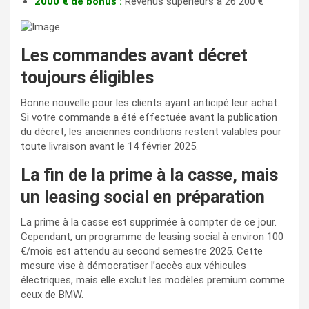
2000 € de bonus :
Revenus supérieurs à 26 200 €
Les commandes avant décret
toujours éligibles
Bonne nouvelle pour les clients ayant anticipé leur achat.
Si votre commande a été effectuée avant la publication
du décret, les anciennes conditions restent valables pour
toute livraison avant le 14 février 2025.
La fin de la prime à la casse, mais
un leasing social en préparation
La prime à la casse est supprimée à compter de ce jour.
Cependant, un programme de leasing social à environ 100
€/mois est attendu au second semestre 2025. Cette
mesure vise à démocratiser l’accès aux véhicules
électriques, mais elle exclut les modèles premium comme
ceux de BMW.